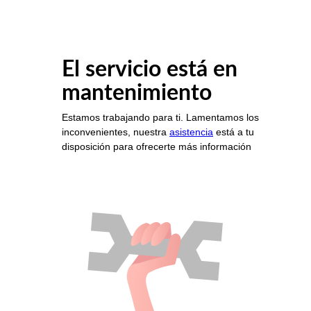
El servicio está en
mantenimiento
Estamos trabajando para ti. Lamentamos los
inconvenientes, nuestra
asistencia
está a tu
disposición para ofrecerte más información