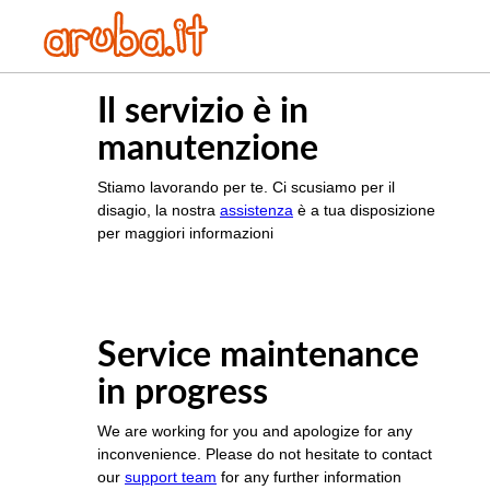
Il servizio è in
manutenzione
Stiamo lavorando per te. Ci scusiamo per il
disagio, la nostra
assistenza
è a tua disposizione
per maggiori informazioni
Service maintenance
in progress
We are working for you and apologize for any
inconvenience. Please do not hesitate to contact
our
support team
for any further information